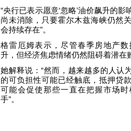
“央行已表示愿意‘忽略’油价飙升的
尚未消除，只要霍尔木兹海峡仍然
会持续存在”。
格雷厄姆表示，尽管春季房地产数
升，但经济焦虑情绪仍然阻碍着潜在
她解释说：“然而，越来越多的人认
的可负担性可能已经触底，抵押贷
可能会促使那些一直在把握市场时
手”。