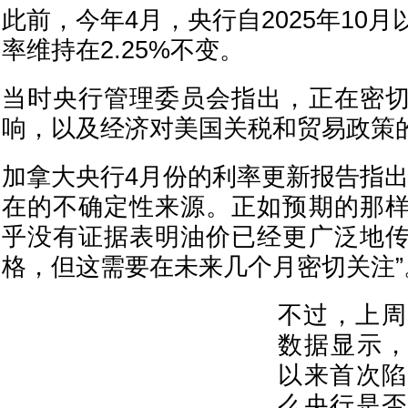
此前，今年4月，央行自2025年10
率维持在2.25%不变。
当时央行管理委员会指出，正在密
响，以及经济对美国关税和贸易政策
加拿大央行4月份的利率更新报告指出
在的不确定性来源。正如预期的那
乎没有证据表明油价已经更广泛地
格，但这需要在未来几个月密切关注”
不过，上周
数据显示，加
以来首次陷
么央行是否