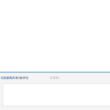
当前新闻共有
0
条评论
分享到：