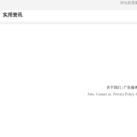
评论前需
实用资讯
关于我们
|
广告服
Jobs. Contact us. Privacy Policy