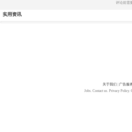
评论前需
实用资讯
关于我们
|
广告服
Jobs. Contact us. Privacy Policy