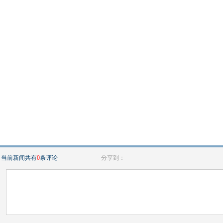
当前新闻共有
0
条评论
分享到：