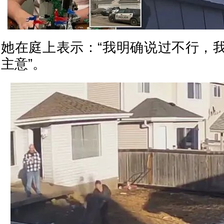
她在庭上表示：“我明确说过不行，
主意”。