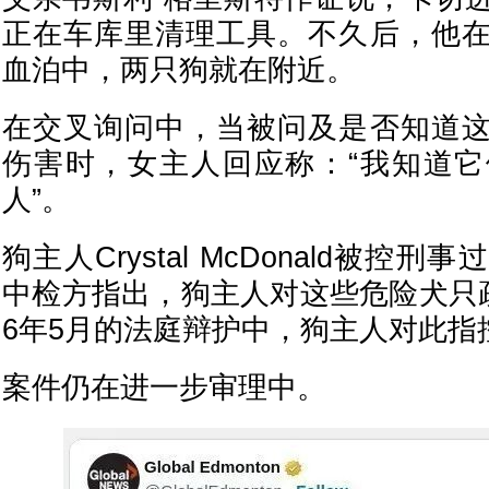
正在车库里清理工具。不久后，他
血泊中，两只狗就在附近。
在交叉询问中，当被问及是否知道
伤害时，女主人回应称：“我知道
人”。
狗主人Crystal McDonald被控
中检方指出，狗主人对这些危险犬只疏
6年5月的法庭辩护中，狗主人对此指
案件仍在进一步审理中。