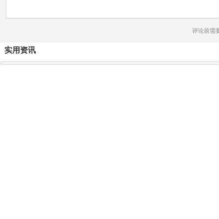
评论前需
实用资讯