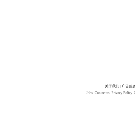
关于我们
|
广告服
Jobs. Contact us. Privacy Policy