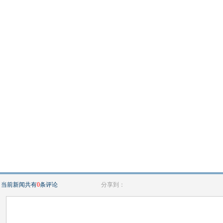
当前新闻共有
0
条评论
分享到：