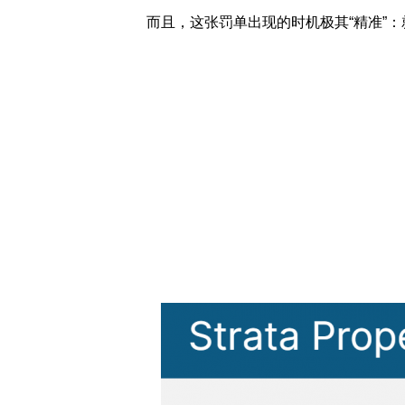
而且，这张罚单出现的时机极其“精准”