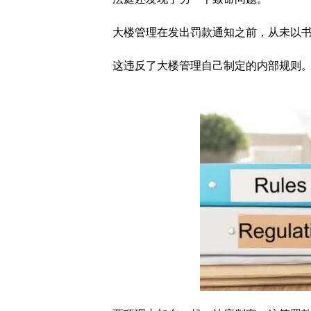
大楼管理在发出罚款通知之前，从未以书
这违反了大楼管理自己制定的内部规则