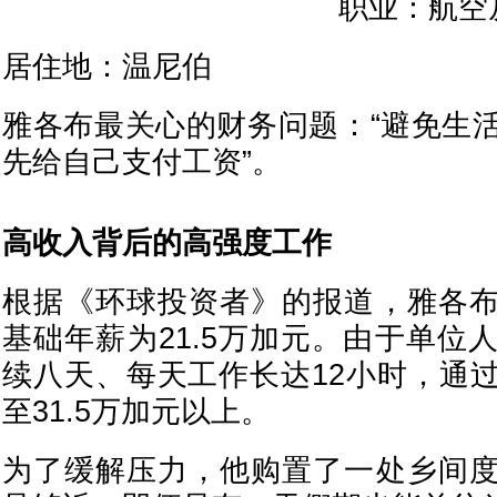
职业：航空
居住地：温尼伯
雅各布最关心的财务问题：“避免生
先给自己支付工资”。
高收入背后的高强度工作
根据《环球投资者》的报道，雅各
基础年薪为21.5万加元。由于单位
续八天、每天工作长达12小时，通
至31.5万加元以上。
为了缓解压力，他购置了一处乡间