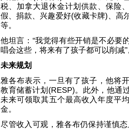
税、加拿大退休金计划供款、保险
假、捐款、兴趣爱好(收藏卡牌)、高
等。
他坦言：“我觉得有些开销是不必要
唱会这些，将来有了孩子都可以削减”
未来规划
雅各布表示，一旦有了孩子，他将
教育储蓄计划(RESP)。此外，他
未来可领取其五个最高收入年度平均
金。
尽管收入可观，雅各布仍保持谨慎态