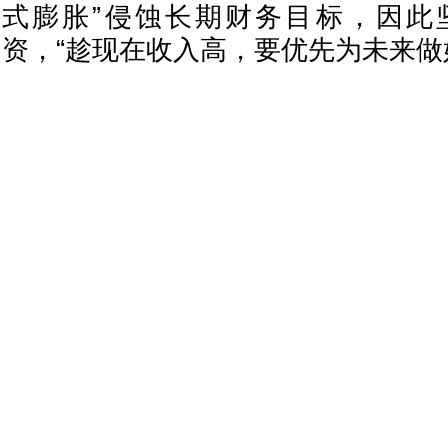
式膨胀”侵蚀长期财务目标，因此
资，“趁现在收入高，要优先为未来做