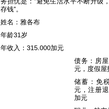
务担忧是：“避免生活水平不断升级
存钱”。
姓名：雅各布
年龄31岁
年收入：315.000加元
债务：房屋
元，度假屋
储蓄：免税
元，注册退
加元