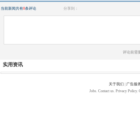
当前新闻共有
0
条评论
分享到：
评论前需
实用资讯
关于我们
|
广告服
Jobs. Contact us. Privacy Policy