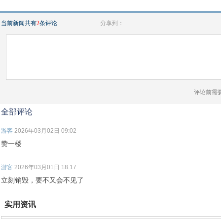
当前新闻共有
2
条评论
分享到：
评论前需
全部评论
游客
2026年03月02日 09:02
赞一楼
游客
2026年03月01日 18:17
立刻销毁，要不又会不见了
实用资讯