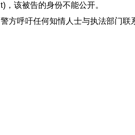
t)，该被告的身份不能公开。
警方呼吁任何知情人士与执法部门联