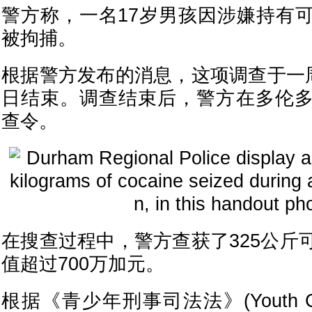
警方称，一名17岁男孩因涉嫌持有
被拘捕。
根据警方发布的消息，这项调查于一周
日结束。调查结束后，警方在多伦
查令。
在搜查过程中，警方查获了325公斤
值超过700万加元。
根据《青少年刑事司法法》(Youth Crimin