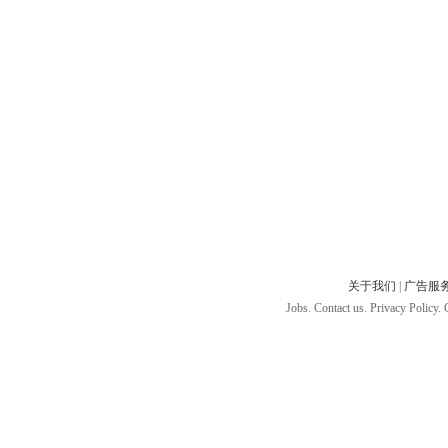
关于我们
|
广告服
Jobs. Contact us. Privacy Policy