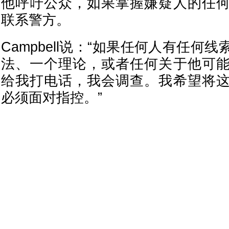
他呼吁公众，如果掌握嫌疑人的任
联系警方。
Campbell说：“如果任何人有任何
法、一个理论，或者任何关于他可
给我打电话，我会调查。我希望将
必须面对指控。”