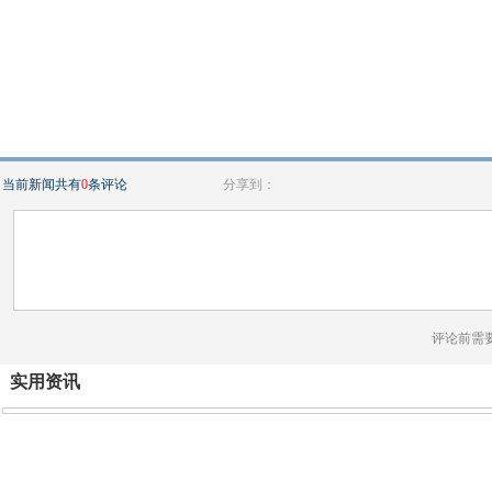
当前新闻共有
0
条评论
分享到：
评论前需
实用资讯