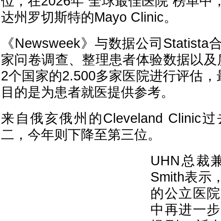
位，在2026年“全球最佳医院”榜单
达州罗切斯特的Mayo Clinic。
《Newsweek》与数据公司Statis
家问卷调查、整理患者体验数据以及
2个国家的2.500多家医院进行评估，
目的是为患者就医提供参考。
来自俄亥俄州的Cleveland Clin
二，今年则下降至第三位。
UHN总裁兼
Smith表
的公立医院
中再进一步