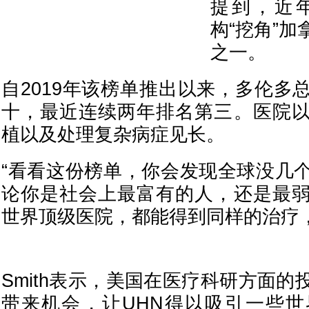
提到，近
构“挖角”
之一。
自2019年该榜单推出以来，多伦多
十，最近连续两年排名第三。医院
植以及处理复杂病症见长。
“看看这份榜单，你会发现全球没几
论你是社会上最富有的人，还是最
世界顶级医院，都能得到同样的治疗，
Smith表示，美国在医疗科研方面
带来机会，让UHN得以吸引一些