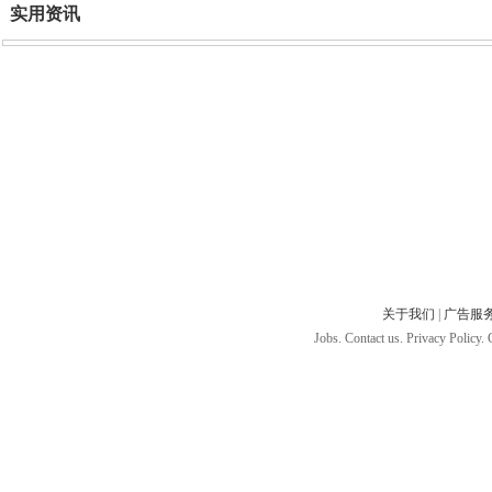
实用资讯
关于我们
|
广告服
Jobs. Contact us. Privacy Policy