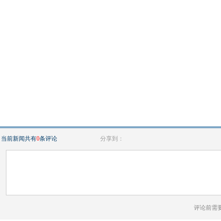
当前新闻共有
0
条评论
分享到：
评论前需