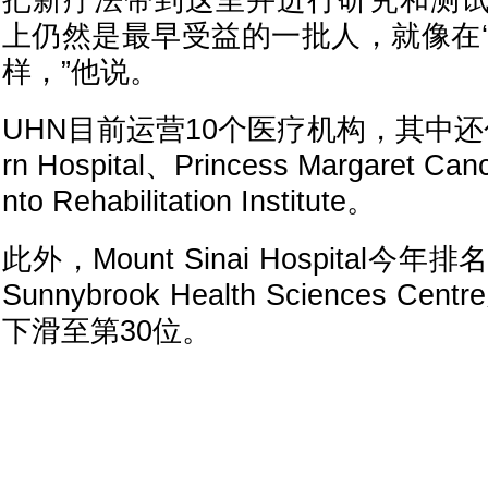
把新疗法带到这里并进行研究和测
上仍然是最早受益的一批人，就像在‘
样，”他说。
UHN目前运营10个医疗机构，其中还包括T
rn Hospital、Princess Margaret Ca
nto Rehabilitation Institute。
此外，Mount Sinai Hospital
Sunnybrook Health Sciences 
下滑至第30位。