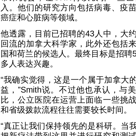
入。他们的研究方向包括病毒、疫
癌症和心脏病等领域。
他透露，目前已招聘的43人中，大
回流的加拿大科学家，此外还包括
国和荷兰的候选人。最终目标是招聘5
多人表达兴趣。
“我确实觉得，这是一个属于加拿大
益，”Smith说。不过他也承认，
比，公立医院在运营上面临一些挑
和省级拨款流程往往需要较长时间。
“真正让我们保持领先的是科研。当