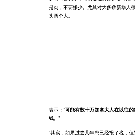
是肉，不要嫌少。尤其对大多数新华人
头两个大。
表示：“
可能有数十万加拿大人在以往的
钱
。”
“其实，如果过去几年您已经报了税，