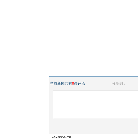
当前新闻共有
0
条评论
分享到：