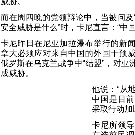
威胁。
而在周四晚的党领辩论中，当被问及
安全威胁是什么”时，卡尼直言：“中国
卡尼昨日在尼亚加拉瀑布举行的新
拿大必须应对来自中国的外国干预
俄罗斯在乌克兰战争中“结盟”，对亚
成威胁。
他说：“从
中国是目前
采取行动加
卡尼所领导