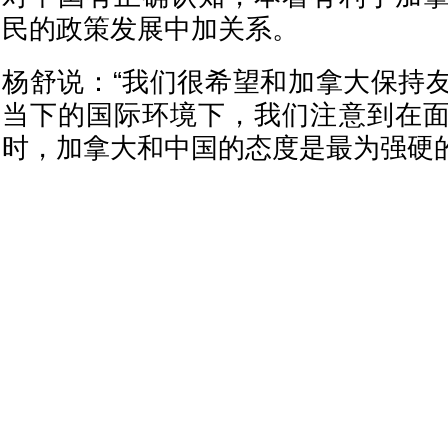
民的政策发展中加关系。
杨舒说：“我们很希望和加拿大保持
当下的国际环境下，我们注意到在
时，加拿大和中国的态度是最为强硬的