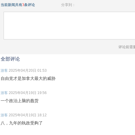
当前新闻共有
3
条评论
分享到：
评论前需
全部评论
游客
2025年04月20日 01:53
自由党才是加拿大最大的威胁
游客
2025年04月19日 19:56
一个政治上脑的蠢货
游客
2025年04月19日 18:12
八，九年的執政受夠了