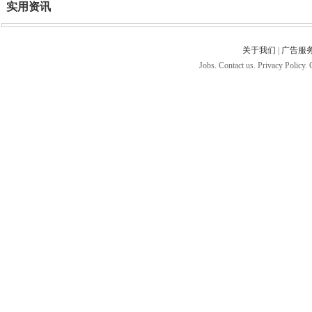
实用资讯
关于我们
|
广告服
Jobs. Contact us. Privacy Policy