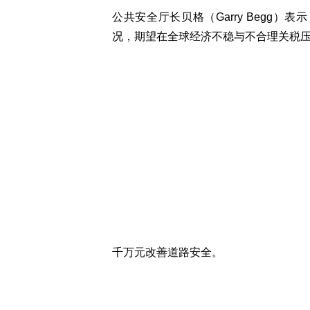
公共安全厅长贝格（Garry Begg）
况，期望在全球经济不稳与不合理关税
千万元改善道路安全。