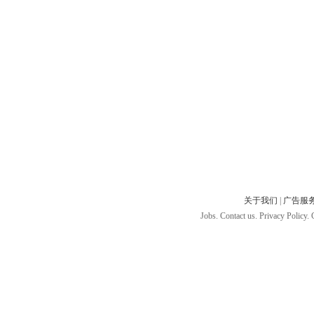
关于我们
|
广告服
Jobs. Contact us. Privacy Policy