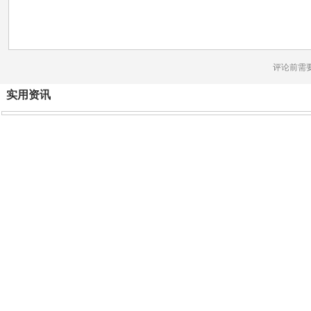
评论前需
实用资讯