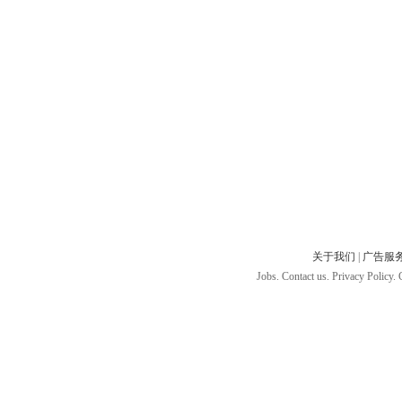
关于我们
|
广告服
Jobs. Contact us. Privacy Policy