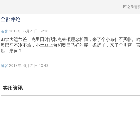
评论前需
全部评论
游客
2018年06月21日 14:20
加拿大运气差，克里田时代和克林顿理念相同，来了个小布什不买帐。
奥巴马不冷不热，小土豆上台和奥巴马好的穿一条裤子，来了个川普一
起，奈何？
游客
2018年06月21日 13:43
实用资讯