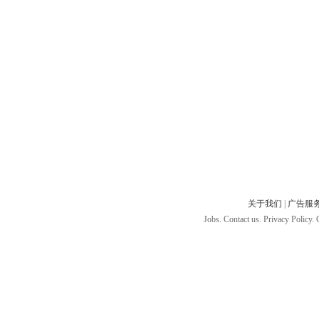
关于我们
|
广告服
Jobs. Contact us. Privacy Policy