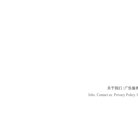
关于我们
|
广告服
Jobs. Contact us. Privacy Policy