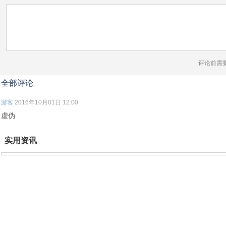
评论前需
全部评论
游客
2016年10月01日 12:00
虚伪
实用资讯