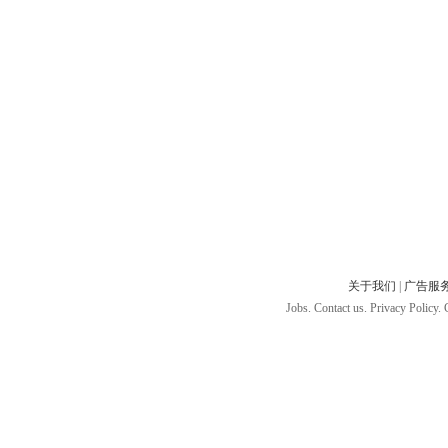
关于我们
|
广告服
Jobs. Contact us. Privacy Policy