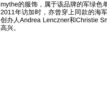
mythe的服饰，属于该品牌的军绿
2011年访加时，亦曾穿上同款的海
创办人Andrea Lenczner和Christi
高兴。