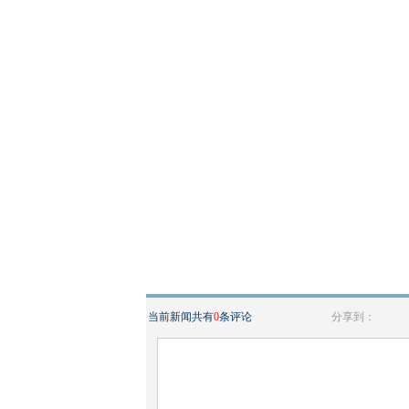
当前新闻共有
0
条评论
分享到：