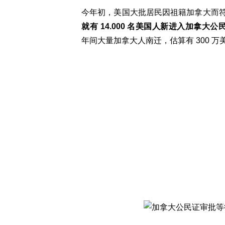
今年初，美国大批居民因祖籍加拿大而
就有 14.000 名美国人新进入加拿大
年间大量加拿大人南迁，估算有 300 