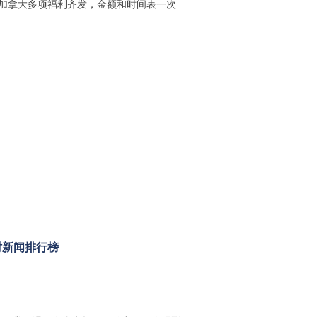
月加拿大多项福利齐发，金额和时间表一次
时新闻排行榜