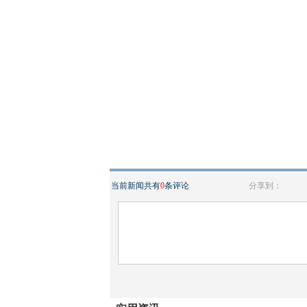
当前新闻共有
0
条评论
分享到：