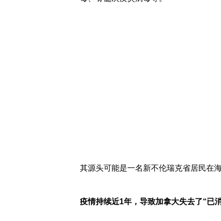
其源头可能是一名新不伦瑞克省居民在
疫情持续近1年，导致加拿大失去了“已