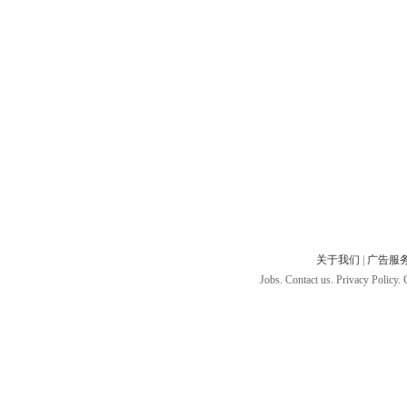
关于我们
|
广告服
Jobs. Contact us. Privacy Policy