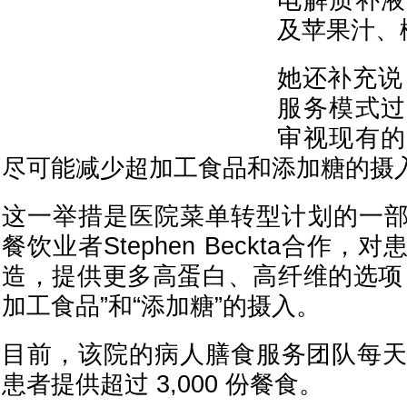
电解质补液（
及苹果汁、
她还补充说
服务模式过
审视现有的
尽可能减少超加工食品和添加糖的摄入
这一举措是医院菜单转型计划的一
餐饮业者Stephen Beckta合作
造，提供更多高蛋白、高纤维的选项
加工食品”和“添加糖”的摄入。
目前，该院的病人膳食服务团队每天要为
患者提供超过 3,000 份餐食。