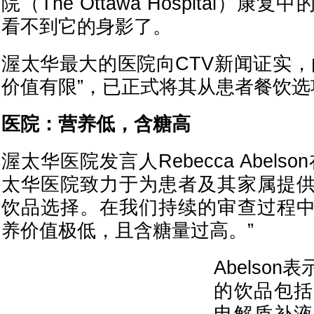
院（The Ottawa Hospital）
看不到它的身影了。
渥太华最大的医院向CTV新闻证实，
价值有限”，已正式将其从患者餐饮选
医院：营养低，含糖高
渥太华医院发言人Rebecca Abels
太华医院致力于为患者及其家属提
饮品选择。在我们持续的审查过程
养价值极低，且含糖量过高。”
Abelso
的饮品包括