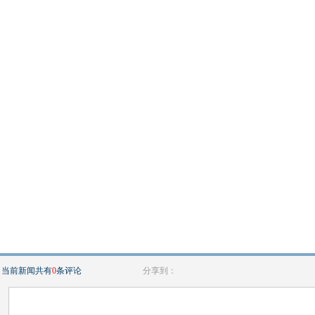
当前新闻共有
0
条评论
分享到：