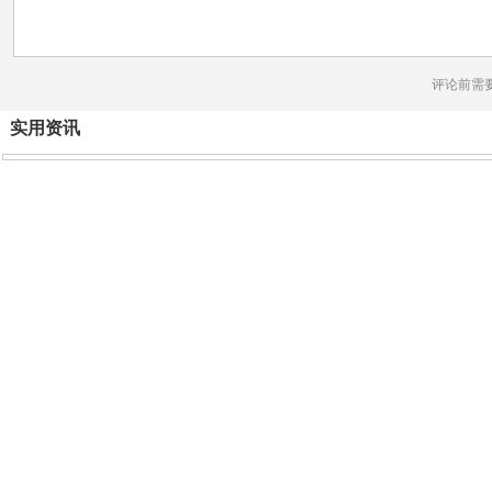
评论前需
实用资讯