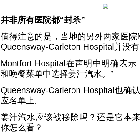
并非所有医院都“封杀”
值得注意的是，当地的另外两家医院Montfo
Queensway-Carleton Hospita
Montfort Hospital在声明中明
和晚餐菜单中选择姜汁汽水。”
Queensway-Carleton Hospit
应名单上。
姜汁汽水应该被移除吗？还是它本
你怎么看？