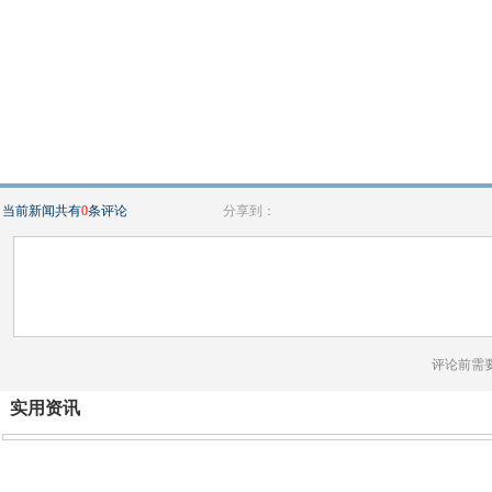
当前新闻共有
0
条评论
分享到：
评论前需
实用资讯