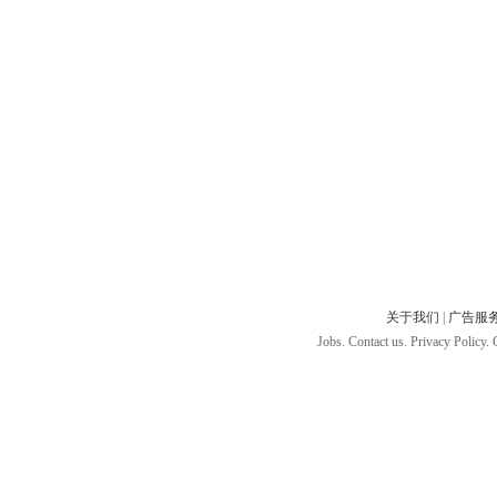
关于我们
|
广告服
Jobs. Contact us. Privacy Policy