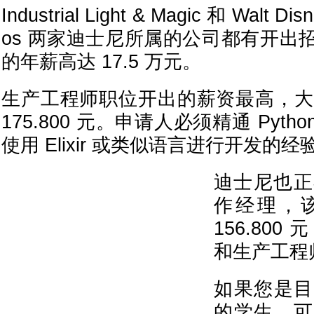
Industrial Light & Magic 和 Walt Dis
os 两家迪士尼所属的公司都有开出
的年薪高达 17.5 万元。
生产工程师职位开出的薪资最高，大约为 
175.800 元。申请人必须精通 Pytho
使用 Elixir 或类似语言进行开发的经
迪士尼也正
作经理，
156.80
和生产工程
如果您是目
的学生，可