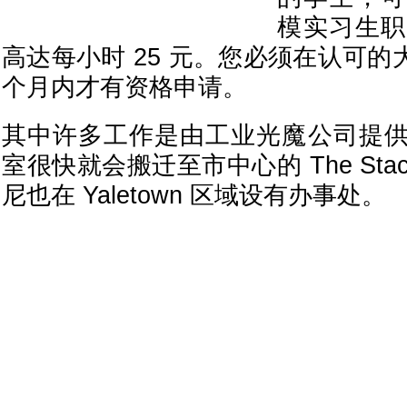
模实习生职
高达每小时 25 元。您必须在认可的
个月内才有资格申请。
其中许多工作是由工业光魔公司提
室很快就会搬迁至市中心的 The Sta
尼也在 Yaletown 区域设有办事处。