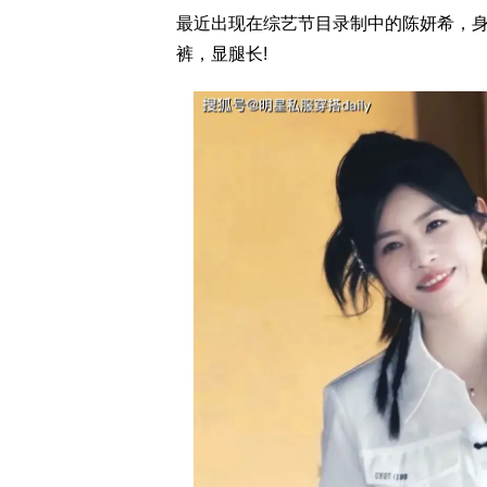
最近出现在综艺节目录制中的陈妍希，
裤，显腿长!