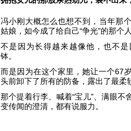
拥抱女儿的那股亲热劲儿，装不出来 
冯小刚大概怎么也想不到，当年那
姑娘，如今成了给自己“争光”的那个
不是因为长得越来越像他，也不是
钵。
而是因为在这个家里，她让一个67
头前卸下了所有的防备，露出了最柔
那个提着行李、喊着“宝儿”、满眼不
变传闻的澄清，都有说服力。