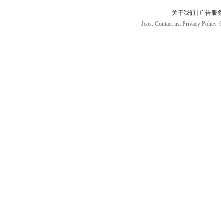
关于我们
|
广告服
Jobs. Contact us. Privacy Policy