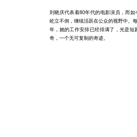
刘晓庆代表着80年代的电影演员，而
屹立不倒，继续活跃在公众的视野中。
年，她的工作安排已经排满了，光是短
奇，一个无可复制的奇迹。