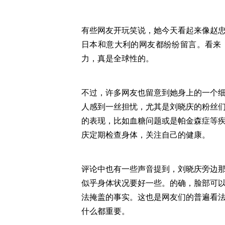
有些网友开玩笑说，她今天看起来像赵
日本和意大利的网友都纷纷留言。看来
力，真是全球性的。
不过，许多网友也留意到她身上的一个
人感到一丝担忧，尤其是刘晓庆的粉丝
的表现，比如血糖问题或是帕金森症等
庆定期检查身体，关注自己的健康。
评论中也有一些声音提到，刘晓庆旁边
似乎身体状况要好一些。的确，脸部可
法掩盖的事实。这也是网友们的普遍看
什么都重要。