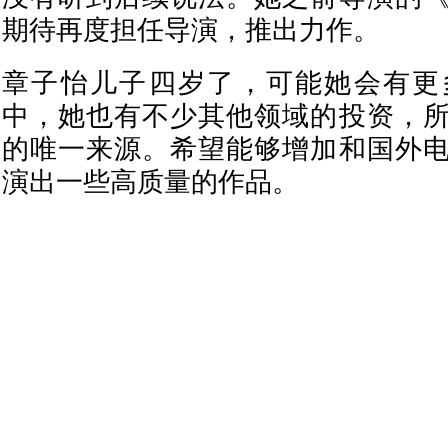
期待再度担任导演，推出力作。
章子怡儿子四岁了，可能她会有更
中，她也有不少其他领域的投资，
的唯一来源。希望能够增加和国外
演出一些高质量的作品。