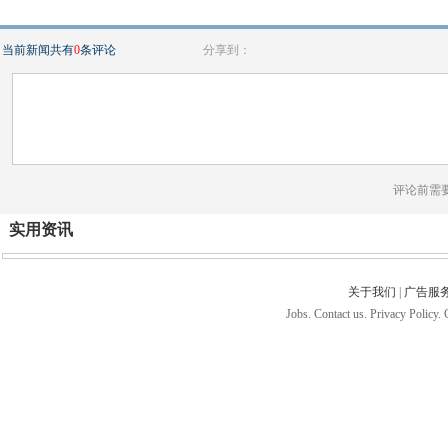
当前新闻共有
0
条评论
分享到：
评论前需
实用资讯
关于我们
|
广告服
Jobs. Contact us. Privacy Policy