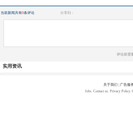
当前新闻共有
0
条评论
分享到：
评论前需
实用资讯
关于我们
|
广告服
Jobs. Contact us. Privacy Policy