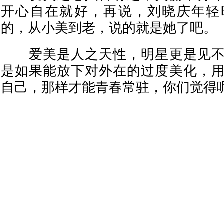
开心自在就好，再说，刘晓庆年轻
的，从小美到老，说的就是她了吧。
爱美是人之天性，明星更是见不
是如果能放下对外在的过度美化，
自己，那样才能青春常驻，你们觉得