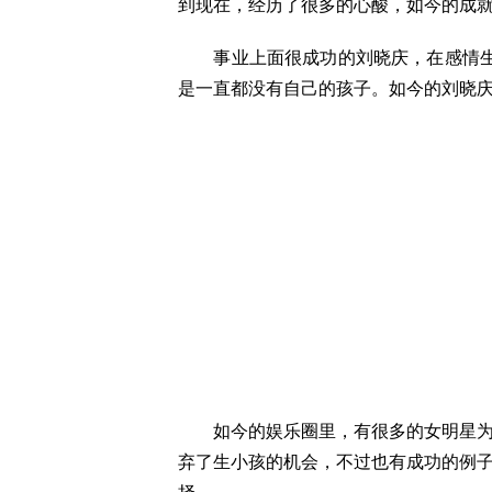
到现在，经历了很多的心酸，如今的成
事业上面很成功的刘晓庆，在感情生活
是一直都没有自己的孩子。如今的刘晓
如今的娱乐圈里，有很多的女明星为了
弃了生小孩的机会，不过也有成功的例