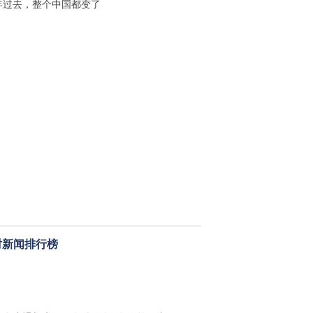
年过去，整个中国都变了
时新闻排行榜