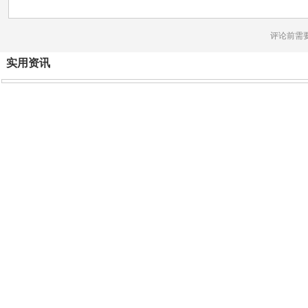
评论前需
实用资讯