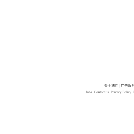
关于我们
|
广告服
Jobs. Contact us. Privacy Policy