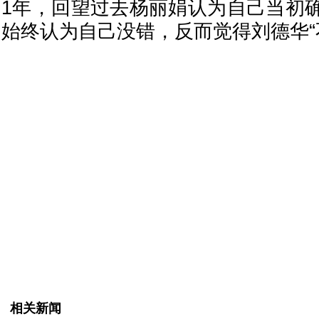
1年，回望过去杨丽娟认为自己当初
始终认为自己没错，反而觉得刘德华“
相关新闻