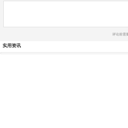
评论前需
实用资讯