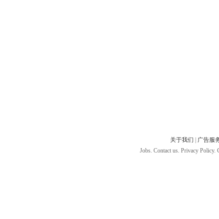
关于我们
|
广告服
Jobs. Contact us. Privacy Policy