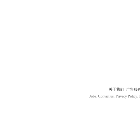
关于我们
|
广告服
Jobs. Contact us. Privacy Policy