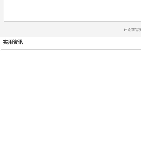
评论前需
实用资讯