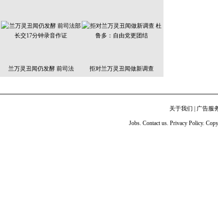
兰万灵丑闻仍发酵 前司法
拒对兰万灵丑闻做新调查
关于我们
|
广告服
Jobs. Contact us. Privacy Policy. Co