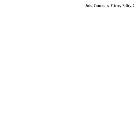
Jobs. Contact us. Privacy Policy