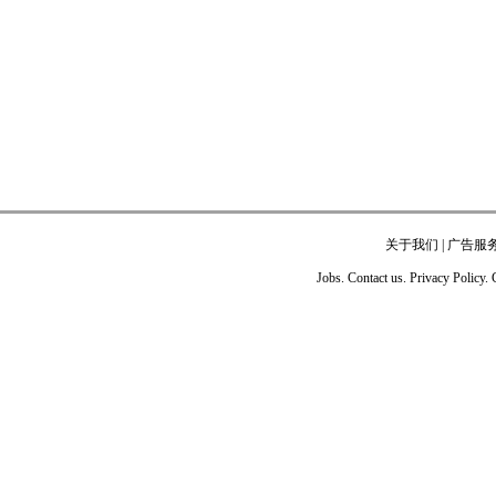
关于我们
|
广告服
Jobs. Contact us. Privacy Policy