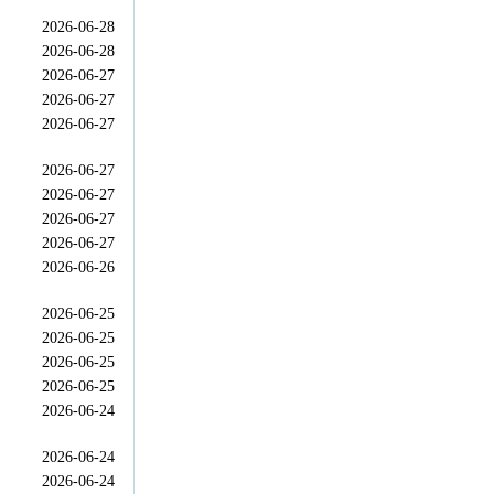
2026-06-28
2026-06-28
2026-06-27
2026-06-27
2026-06-27
2026-06-27
2026-06-27
2026-06-27
2026-06-27
2026-06-26
2026-06-25
2026-06-25
2026-06-25
2026-06-25
2026-06-24
2026-06-24
2026-06-24