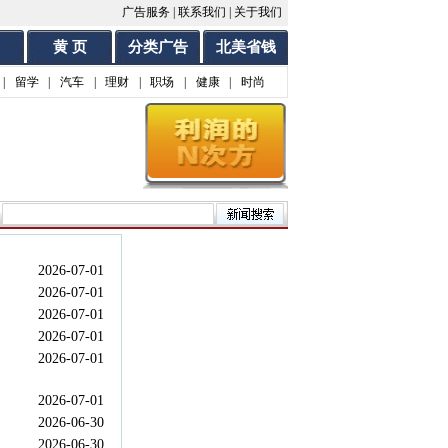
广告服务
|
联系我们
|
关于我们
黄 页
分类广告
北美省钱
|
留学
|
汽车
|
理财
|
职场
|
健康
|
时尚
2026-07-01
2026-07-01
2026-07-01
2026-07-01
2026-07-01
2026-07-01
2026-06-30
2026-06-30