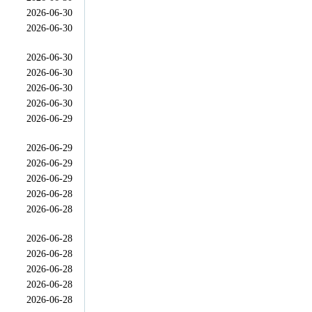
2026-06-30
2026-06-30
2026-06-30
2026-06-30
2026-06-30
2026-06-30
2026-06-29
2026-06-29
2026-06-29
2026-06-29
2026-06-28
2026-06-28
2026-06-28
2026-06-28
2026-06-28
2026-06-28
2026-06-28