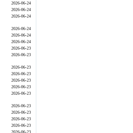
2026-06-24
2026-06-24
2026-06-24
2026-06-24
2026-06-24
2026-06-24
2026-06-23
2026-06-23
2026-06-23
2026-06-23
2026-06-23
2026-06-23
2026-06-23
2026-06-23
2026-06-23
2026-06-23
2026-06-23
2026-06-23