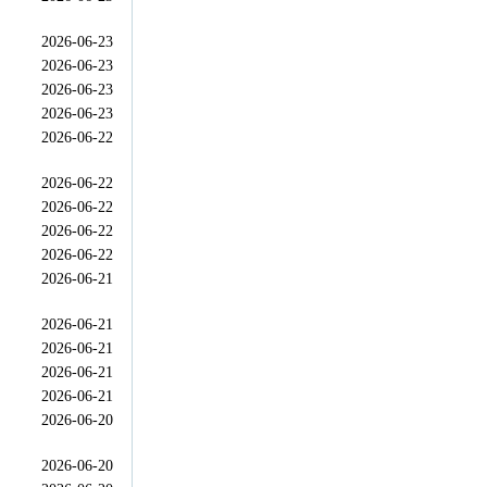
2026-06-23
2026-06-23
2026-06-23
2026-06-23
2026-06-22
2026-06-22
2026-06-22
2026-06-22
2026-06-22
2026-06-21
2026-06-21
2026-06-21
2026-06-21
2026-06-21
2026-06-20
2026-06-20