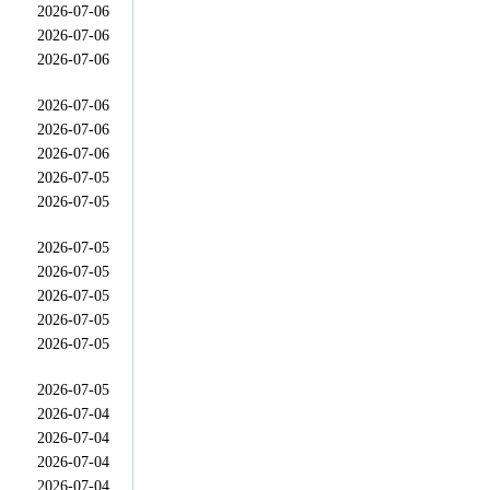
2026-07-06
2026-07-06
2026-07-06
2026-07-06
2026-07-06
2026-07-06
2026-07-05
2026-07-05
2026-07-05
2026-07-05
2026-07-05
2026-07-05
2026-07-05
2026-07-05
2026-07-04
2026-07-04
2026-07-04
2026-07-04