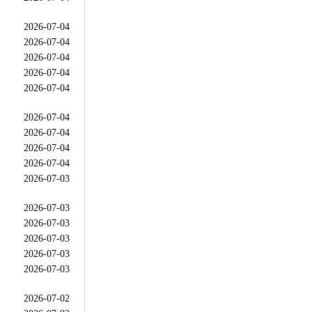
2026-07-04
2026-07-04
2026-07-04
2026-07-04
2026-07-04
2026-07-04
2026-07-04
2026-07-04
2026-07-04
2026-07-03
2026-07-03
2026-07-03
2026-07-03
2026-07-03
2026-07-03
2026-07-02