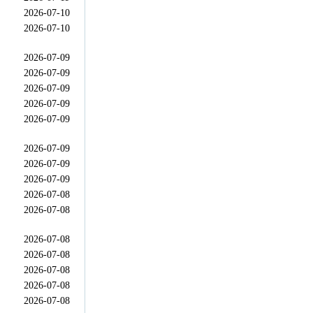
2026-07-10
2026-07-10
2026-07-09
2026-07-09
2026-07-09
2026-07-09
2026-07-09
2026-07-09
2026-07-09
2026-07-09
2026-07-08
2026-07-08
2026-07-08
2026-07-08
2026-07-08
2026-07-08
2026-07-08