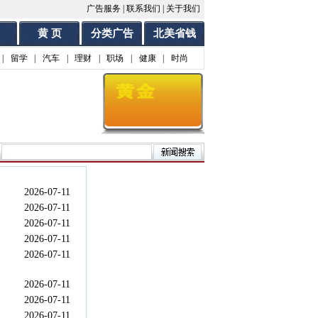
广告服务
|
联系我们
|
关于我们
黄 页
分类广告
北美省钱
|
留学
|
汽车
|
理财
|
职场
|
健康
|
时尚
2026-07-11
2026-07-11
2026-07-11
2026-07-11
2026-07-11
2026-07-11
2026-07-11
2026-07-11