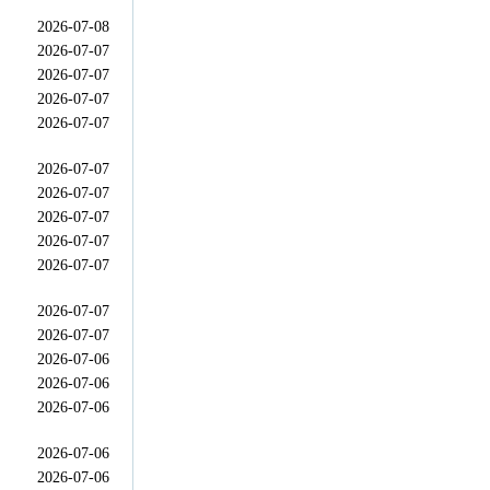
2026-07-08
2026-07-07
2026-07-07
2026-07-07
2026-07-07
2026-07-07
2026-07-07
2026-07-07
2026-07-07
2026-07-07
2026-07-07
2026-07-07
2026-07-06
2026-07-06
2026-07-06
2026-07-06
2026-07-06