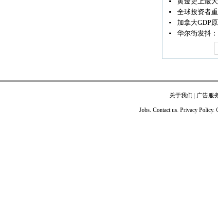
黄金史上最大
全球投资者重
加拿大GDP
华尔街发抖：
关于我们
|
广告服
Jobs. Contact us. Privacy Policy