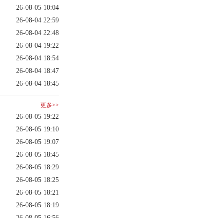
26-08-05 10:04
26-08-04 22:59
26-08-04 22:48
26-08-04 19:22
26-08-04 18:54
26-08-04 18:47
26-08-04 18:45
更多>>
26-08-05 19:22
26-08-05 19:10
26-08-05 19:07
26-08-05 18:45
26-08-05 18:29
26-08-05 18:25
26-08-05 18:21
26-08-05 18:19
26-08-05 16:56