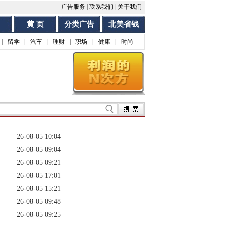
广告服务
|
联系我们
|
关于我们
黄 页
分类广告
北美省钱
|
留学
|
汽车
|
理财
|
职场
|
健康
|
时尚
26-08-05 10:04
26-08-05 09:04
26-08-05 09:21
26-08-05 17:01
26-08-05 15:21
26-08-05 09:48
26-08-05 09:25