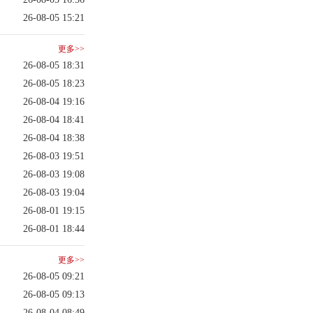
26-08-05 15:21
更多>>
26-08-05 18:31
26-08-05 18:23
26-08-04 19:16
26-08-04 18:41
26-08-04 18:38
26-08-03 19:51
26-08-03 19:08
26-08-03 19:04
26-08-01 19:15
26-08-01 18:44
更多>>
26-08-05 09:21
26-08-05 09:13
26-08-04 08:49