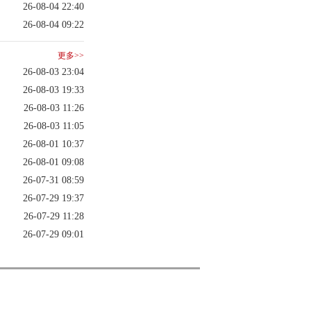
26-08-04 22:40
26-08-04 09:22
更多>>
26-08-03 23:04
26-08-03 19:33
26-08-03 11:26
26-08-03 11:05
26-08-01 10:37
26-08-01 09:08
26-07-31 08:59
26-07-29 19:37
26-07-29 11:28
26-07-29 09:01
.