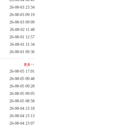
26-08-03 23:34
26-08-03 09:19
26-08-03 09:09
26-08-02 11:48
26-08-01 12:57
26-08-01 11:34
26-08-01 09:36
更多>>
26-08-05 17:01
26-08-05 09:48
26-08-05 09:28
26-08-05 09:05
26-08-05 08:58
26-08-04 23:18
26-08-04 23:13
26-08-04 23:07