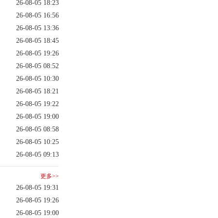
26-08-05 18:23
26-08-05 16:56
26-08-05 13:36
26-08-05 18:45
26-08-05 19:26
26-08-05 08:52
26-08-05 10:30
26-08-05 18:21
26-08-05 19:22
26-08-05 19:00
26-08-05 08:58
26-08-05 10:25
26-08-05 09:13
更多>>
26-08-05 19:31
26-08-05 19:26
26-08-05 19:00