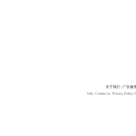
关于我们
|
广告服
Jobs. Contact us. Privacy Policy