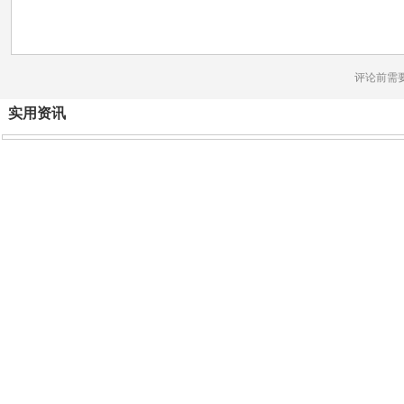
评论前需
实用资讯