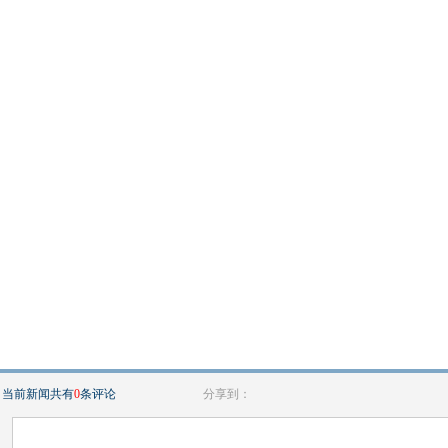
当前新闻共有
0
条评论
分享到：