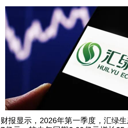
财报显示，2026年第一季度，汇绿生