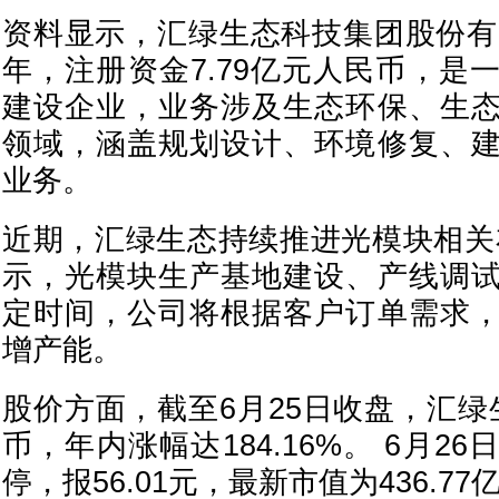
资料显示，汇绿生态科技集团股份有限
年，注册资金7.79亿元人民币，是
建设企业，业务涉及生态环保、生
领域，涵盖规划设计、环境修复、
业务。
近期，汇绿生态持续推进光模块相关
示，光模块生产基地建设、产线调
定时间，公司将根据客户订单需求
增产能。
股价方面，截至6月25日收盘，汇绿生
币，年内涨幅达184.16%。 6月2
停，报56.01元，最新市值为436.77