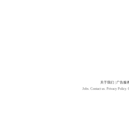
关于我们
|
广告服
Jobs. Contact us. Privacy Policy