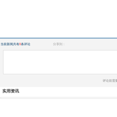
当前新闻共有
0
条评论
分享到：
评论前需
实用资讯