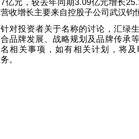
7亿元，较去年同期3.09亿元增长25
营收增长主要来自控股子公司武汉钧
针对投资者关于名称的讨论，汇绿
合品牌发展、战略规划及品牌传承
名相关事项，如有相关计划，将及
务。