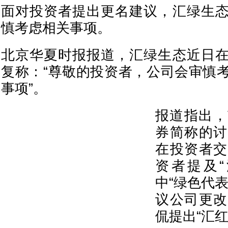
面对投资者提出更名建议，汇绿生
慎考虑相关事项。
北京华夏时报报道，汇绿生态近日
复称：“尊敬的投资者，公司会审慎
事项”。
报道指出，
券简称的讨
在投资者交
资者提及“
中“绿色代
议公司更改
侃提出“汇