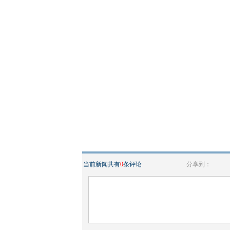
当前新闻共有
0
条评论
分享到：