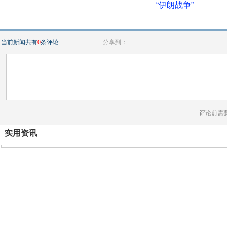
“伊朗战争”
当前新闻共有
0
条评论
分享到：
评论前需
实用资讯