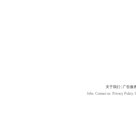
关于我们
|
广告服
Jobs. Contact us. Privacy Policy