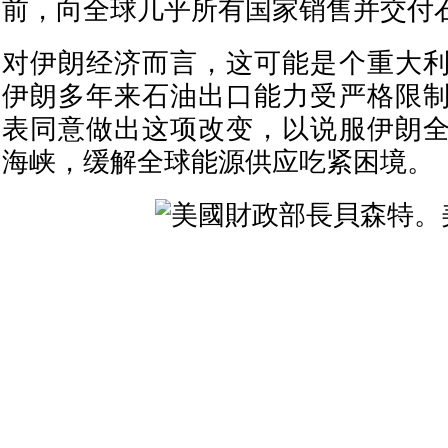
前，向全球几乎所有国家销售并交付
对伊朗经济而言，这可能是个重大
伊朗多年来石油出口能力受严格限
表同意做出这项改变，以说服伊朗
海峡，缓解全球能源供应吃紧困境。