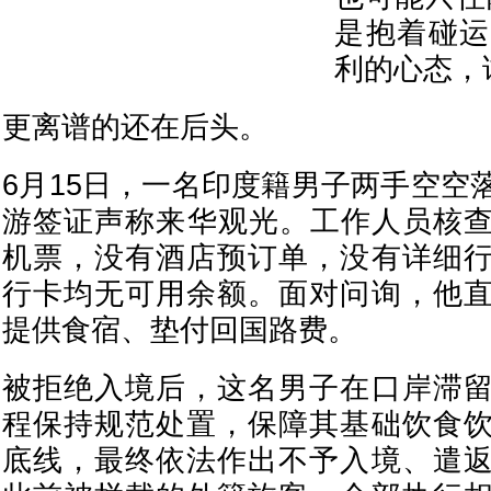
是抱着碰运
利的心态，
更离谱的还在后头。
6月15日，一名印度籍男子两手空空
游签证声称来华观光。工作人员核
机票，没有酒店预订单，没有详细
行卡均无可用余额。面对问询，他
提供食宿、垫付回国路费。
被拒绝入境后，这名男子在口岸滞
程保持规范处置，保障其基础饮食
底线，最终依法作出不予入境、遣