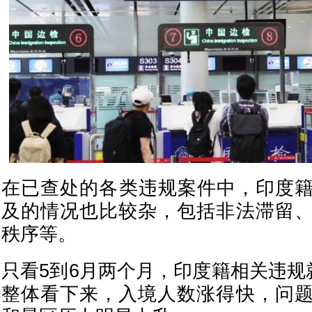
在已查处的各类违规案件中，印度籍
及的情况也比较杂，包括非法滞留
秩序等。
只看5到6月两个月，印度籍相关违规
整体看下来，入境人数涨得快，问