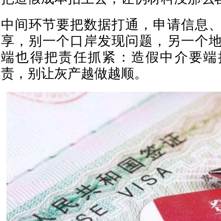
中间环节要把数据打通，申请信息
享，别一个口岸发现问题，另一个
端也得把责任抓紧：造假中介要端
责，别让灰产越做越顺。