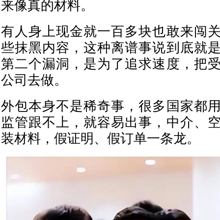
来像真的材料。
有人身上现金就一百多块也敢来闯
些抹黑内容，这种离谱事说到底就
第二个漏洞，是为了追求速度，把
公司去做。
外包本身不是稀奇事，很多国家都
监管跟不上，就容易出事，中介、
装材料，假证明、假订单一条龙。