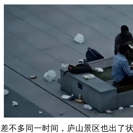
差不多同一时间，庐山景区也出了