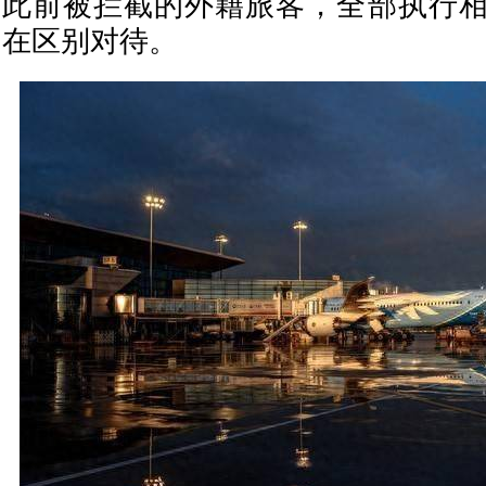
此前被拦截的外籍旅客，全部执行
在区别对待。