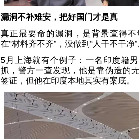
漏洞不补难安，把好国门才是真
真正最要命的漏洞，是背景查得不
在“材料齐不齐”，没做到“人干不干净”
5月上海就有个例子：一名印度籍
抓，警方一查发现，他是靠伪造的
签证，但他在印度本地其实有案底。