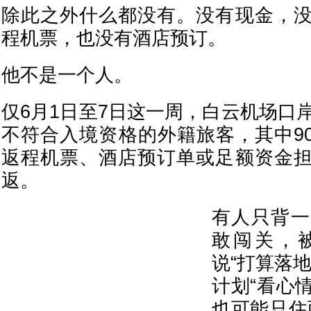
除此之外什么都没有。没有现金，
程机票，也没有酒店预订。
他不是一个人。
仅6月1日至7日这一周，白云机场口
不符合入境资格的外籍旅客，其中9
返程机票、酒店预订单或足额资金
返。
有人只背一
敢闯关，
说“打算落
计划“看心
也可能只住