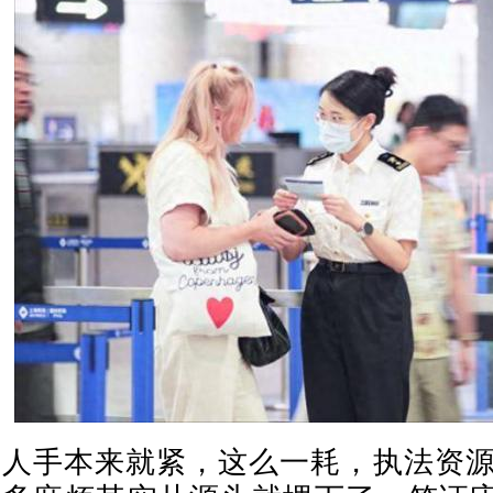
人手本来就紧，这么一耗，执法资