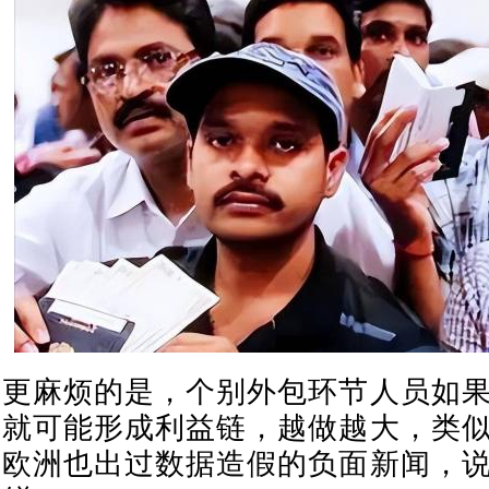
更麻烦的是，个别外包环节人员如
就可能形成利益链，越做越大，类
欧洲也出过数据造假的负面新闻，