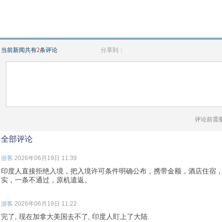
当前新闻共有
2
条评论
分享到：
评论前需
全部评论
游客
2026年06月19日 11:39
印度人直接拒绝入境，把入境许可条件明确公布，携带金额，酒店住宿
实，一条不通过，原机遣返。
游客
2026年06月19日 11:22
完了, 现在加拿大美国去不了, 印度人盯上了大陆.