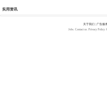
实用资讯
关于我们
|
广告服
Jobs. Contact us. Privacy Policy