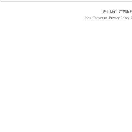
关于我们
|
广告服
Jobs. Contact us. Privacy Policy