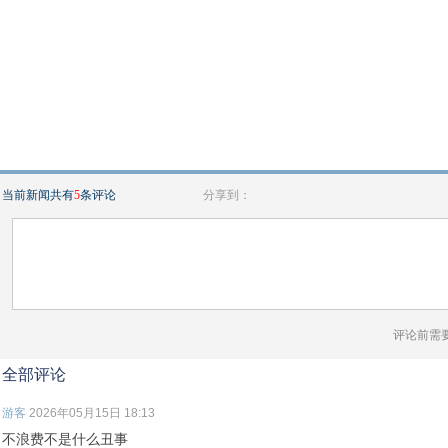
当前新闻共有
5
条评论
分享到：
评论前需
全部评论
游客
2026年05月15日 18:13
不浪费不是什么丑事