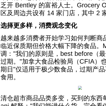
乏开 Bentley 的富裕人士。Grocery 
区及周边共设有 14 家门店，其中 2
选择更多样，消费观念变化
越来越多消费者开始学习如何判断商
临近保质期但价格大幅下降的食品。McG
调："我们的原则是，best befor
过期。"加拿大食品检验局（CFIA）
期日"仅适用于极少数食品，过期产
食用。
清仓超市商品品类多变，买到的东西每