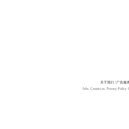
关于我们
|
广告服
Jobs. Contact us. Privacy Policy