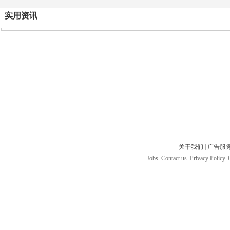
实用资讯
关于我们
|
广告服
Jobs. Contact us. Privacy Policy