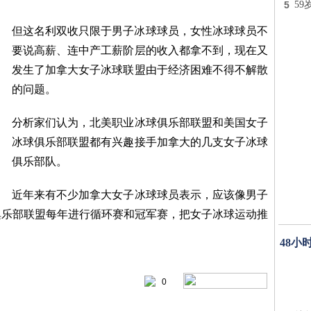
5
59
但这名利双收只限于男子冰球球员，女性冰球球员不
要说高薪、连中产工薪阶层的收入都拿不到，现在又
发生了加拿大女子冰球联盟由于经济困难不得不解散
的问题。
分析家们认为，北美职业冰球俱乐部联盟和美国女子
冰球俱乐部联盟都有兴趣接手加拿大的几支女子冰球
俱乐部队。
近年来有不少加拿大女子冰球球员表示，应该像男子
俱乐部联盟每年进行循环赛和冠军赛，把女子冰球运动推
48小
0