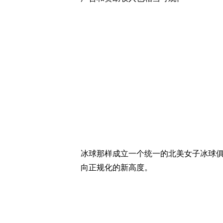
冰球那样成立一个统一的北美女子冰球
向正规化的新高度。