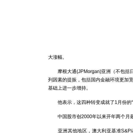
大涨幅。
摩根大通(JPMorgan)亚洲（不包括日本
列因素的提振，包括国内金融环境更加
基础上进一步增持。
他表示，这四种转变成就了1月份的“
中国股市创2000年以来开年两个月
亚洲其他地区，澳大利亚基准S&P/AS