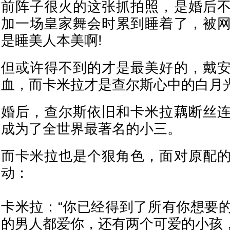
前阵子很火的这张抓拍照，是婚后
加一场皇家舞会时累到睡着了，被
是睡美人本美啊!
但或许得不到的才是最美好的，戴
血，而卡米拉才是查尔斯心中的白月
婚后，查尔斯依旧和卡米拉藕断丝
成为了全世界最著名的小三。
而卡米拉也是个狠角色，面对原配
动：
卡米拉：“你已经得到了所有你想要
的男人都爱你，还有两个可爱的小孩，