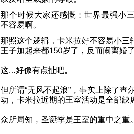
那个时候大家还感慨：世界最强小
不容易啊。
那照这个逻辑，卡米拉好不容易小三转
王子加起来都150岁了，反而闹离婚了
这...好像有点扯吧。
但所谓“无风不起浪”，事实上除了查
动，卡米拉近期的王室活动是全部缺
众所周知，圣诞季是王室的重中之重