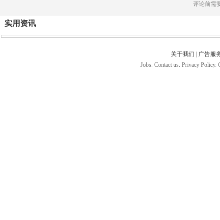
评论前需
实用资讯
关于我们
|
广告服
Jobs. Contact us. Privacy Policy