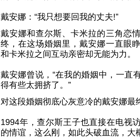
戴安娜：“我只想要回我的丈夫!”
戴安娜和查尔斯、卡米拉的三角恋
终，在这场婚姻里，戴安娜一直眼
和卡米拉之间互动亲密却无能为力。
戴安娜曾说，“在我的婚姻中，一直
得有些太拥挤了。”
对这段婚姻彻底心灰意冷的戴安娜最
1994年，查尔斯王子也直接在电视
的情谊，这么刚，如此头破血流，大