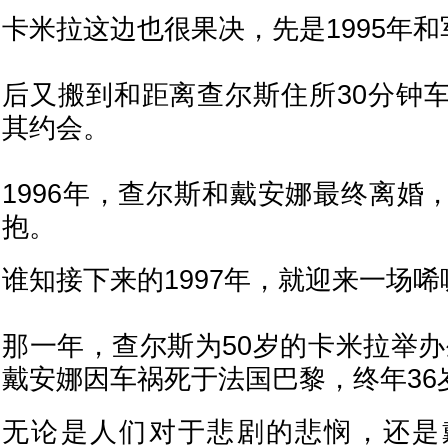
卡米拉这边也很果决，先是1995年
后又搬到和距离查尔斯住所30分钟
其约会。
1996年，查尔斯和戴安娜最终离婚
抱。
谁知接下来的1997年，就迎来一场唏
那一年，查尔斯为50岁的卡米拉举办
戴安娜因车祸死于法国巴黎，终年36
无论是人们对于悲剧的悲悯，还是