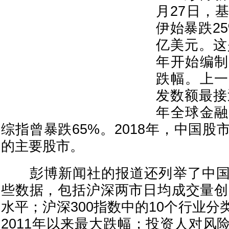
月27日，
伊始暴跌25
亿美元。这
年开始编制
跌幅。上一
发数额最接
年全球金融
综指曾暴跌65%。2018年，中国
的主要股市。
彭博新闻社的报道还列举了中国
些数据，包括沪深两市日均成交量创2
水平；沪深300指数中的10个行业
2011年以来最大跌幅；投资人对风