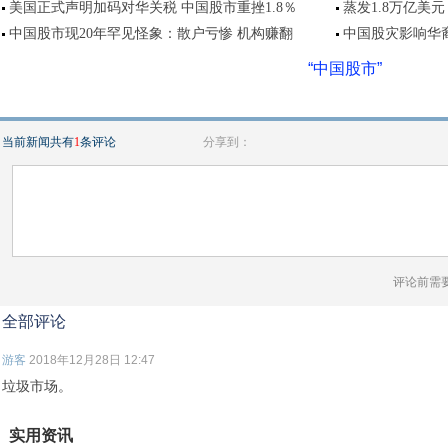
美国正式声明加码对华关税 中国股市重挫1.8％
蒸发1.8万亿美
中国股市现20年罕见怪象：散户亏惨 机构赚翻
中国股灾影响华
“中国股市”
当前新闻共有
1
条评论
分享到：
评论前需
全部评论
游客
2018年12月28日 12:47
垃圾市场。
实用资讯