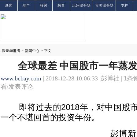
新闻
地产
移民
教育
玩乐温哥华
舌尖温哥华
专栏
温哥华港湾
>
新闻中心
>
正文
全球最差 中国股市一年蒸发
www.bcbay.com
| 2018-12-28 10:06:33 彭博社 |
1
条评
看/发表评论
即将过去的2018年，对中国股
一个不堪回首的投资年份。
彭博新闻