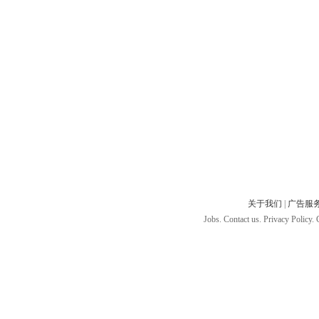
关于我们
|
广告服
Jobs. Contact us. Privacy Policy