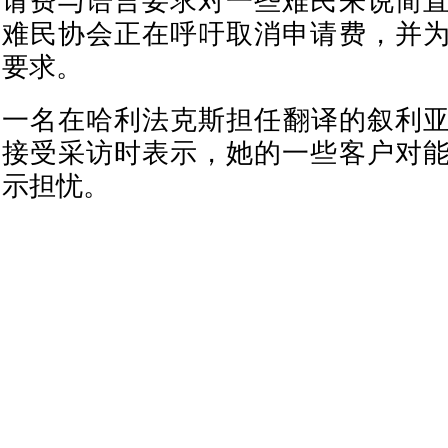
请费与语言要求对一些难民来说简
难民协会正在呼吁取消申请费，并
要求。
一名在哈利法克斯担任翻译的叙利亚难民L
接受采访时表示，她的一些客户对
示担忧。