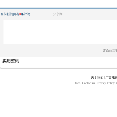
当前新闻共有
0
条评论
分享到：
评论前需
实用资讯
关于我们
|
广告服
Jobs. Contact us. Privacy Policy