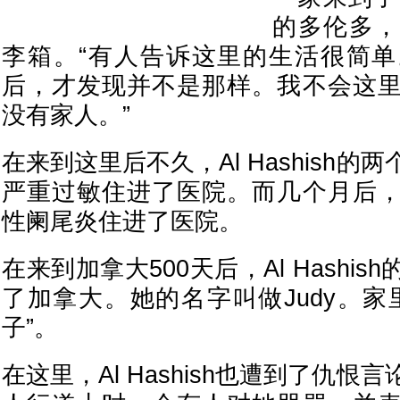
的多伦多，
李箱。“有人告诉这里的生活很简
后，才发现并不是那样。我不会这
没有家人。”
在来到这里后不久，Al Hashish
严重过敏住进了医院。而几个月后
性阑尾炎住进了医院。
在来到加拿大500天后，Al Hashi
了加拿大。她的名字叫做Judy。家
子”。
在这里，Al Hashish也遭到了仇