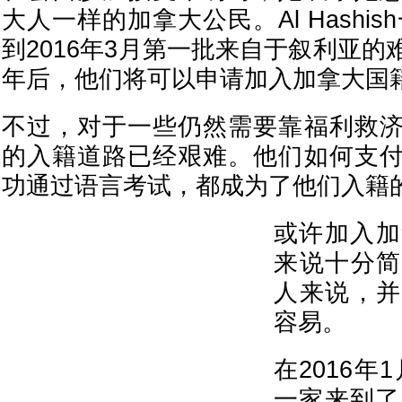
大人一样的加拿大公民。Al Hashish
到2016年3月第一批来自于叙利亚
年后，他们将可以申请加入加拿大国
不过，对于一些仍然需要靠福利救
的入籍道路已经艰难。他们如何支
功通过语言考试，都成为了他们入籍
或许加入加
来说十分简
人来说，并
容易。
在2016年1月
一家来到了